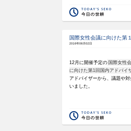
国際女性会議に向けた第
2016年08月02日
12月に開催予定の
国際女性会議（
に向けた第1回国内アドバイ
アドバイザーから、議題や対
いました。