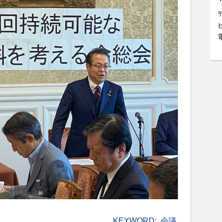
KEYWORD:
会議