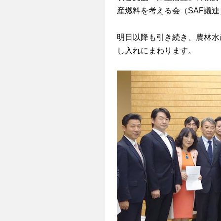
産燃料を考える会（SAF議
明日以降も引き続き、農林水
し入れにまわります。