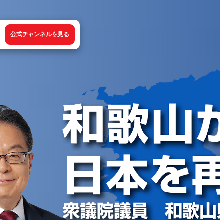
公式チャンネルを見る