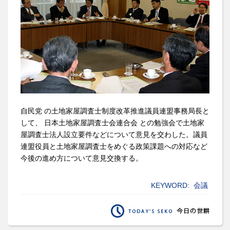
自民党 の土地家屋調査士制度改革推進議員連盟事務局長と
して、 日本土地家屋調査士会連合会 との勉強会で土地家
屋調査士法人設立要件などについて意見を交わした。議員
連盟役員と土地家屋調査士をめぐる政策課題への対応など
今後の進め方について意見交換する。
KEYWORD:
会議