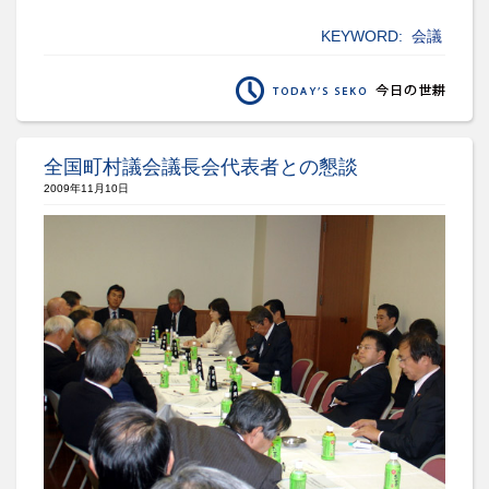
KEYWORD:
会議
全国町村議会議長会代表者との懇談
2009年11月10日