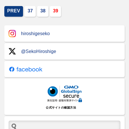
PREV
37
38
39
hiroshigeseko
@SekoHiroshige
公式サイトの確認方法