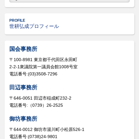
PROFILE
世耕弘成プロフィール
国会事務所
〒100-8981 東京都千代田区永田町
2-2-1衆議院第一議員会館1008号室
電話番号:(03)3508-7296
田辺事務所
〒646-0051 田辺市稲成町232-2
電話番号:（0739）26-2525
御坊事務所
〒644-0012 御坊市湯川町小松原526-1
電話番号:(0738)24-9801