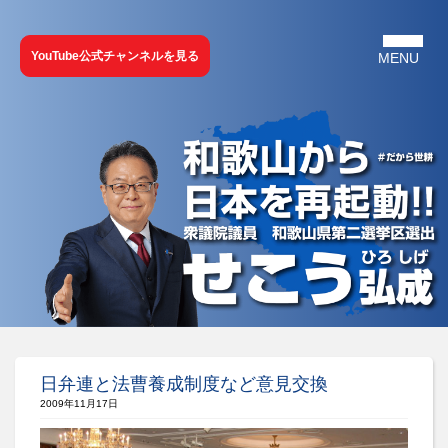
YouTube公式チャンネルを見る
日弁連と法曹養成制度など意見交換
2009年11月17日