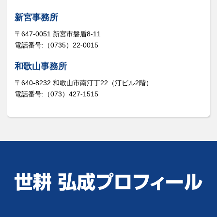
新宮事務所
〒647-0051 新宮市磐盾8-11
電話番号:（0735）22-0015
和歌山事務所
〒640-8232 和歌山市南汀丁22（汀ビル2階）
電話番号:（073）427-1515