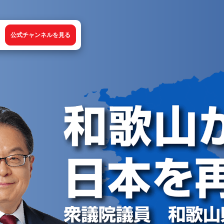
公式チャンネルを見る