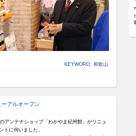
KEYWORD:
和歌山
ューアルオープン
県のアンテナショップ「わかやま紀州館」がリニュ
ントに伺いました。