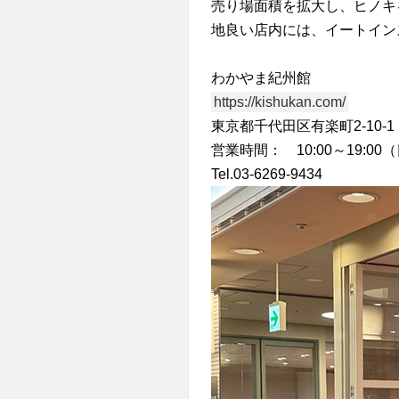
売り場面積を拡大し、ヒノキ
地良い店内には、イートイン
わかやま紀州館
https://kishukan.com/
東京都千代田区有楽町2-10-
営業時間： 10:00～19:00（
Tel.03-6269-9434