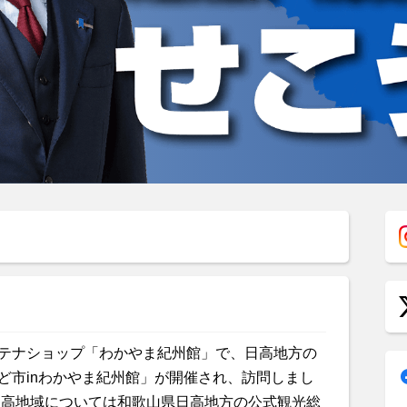
テナショップ「わかやま紀州館」で、日高地方の
ど市inわかやま紀州館」が開催され、訪問しまし
日高地域については和歌山県日高地方の公式観光総