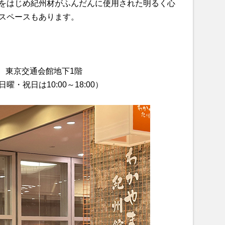
をはじめ紀州材がふんだんに使用された明るく心
スペースもあります。
1 東京交通会館地下1階
日曜・祝日は10:00～18:00）