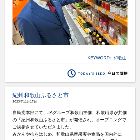
KEYWORD:
和歌山
紀州和歌山ふるさと市
2023年11月17日
自民党本部にて、JAグループ和歌山主催、和歌山県が共催
の「紀州和歌山ふるさと市」が開催され、オープニングで
ご挨拶させていただきました。
みかんや柿をはじめ、和歌山県産果実や食品を国内外に