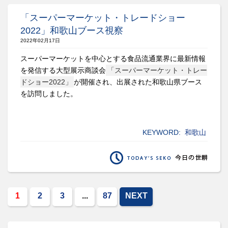
「スーパーマーケット・トレードショー
2022」和歌山ブース視察
2022年02月17日
スーパーマーケットを中心とする食品流通業界に最新情報
を発信する大型展示商談会
「スーパーマーケット・トレー
ドショー2022」
が開催され、出展された和歌山県ブース
を訪問しました。
KEYWORD:
和歌山
1
2
3
...
87
NEXT