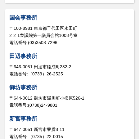
国会事務所
〒100-8981 東京都千代田区永田町
2-2-1衆議院第一議員会館1008号室
電話番号:(03)3508-7296
田辺事務所
〒646-0051 田辺市稲成町232-2
電話番号:（0739）26-2525
御坊事務所
〒644-0012 御坊市湯川町小松原526-1
電話番号:(0738)24-9801
新宮事務所
〒647-0051 新宮市磐盾8-11
電話番号:（0735）22-0015