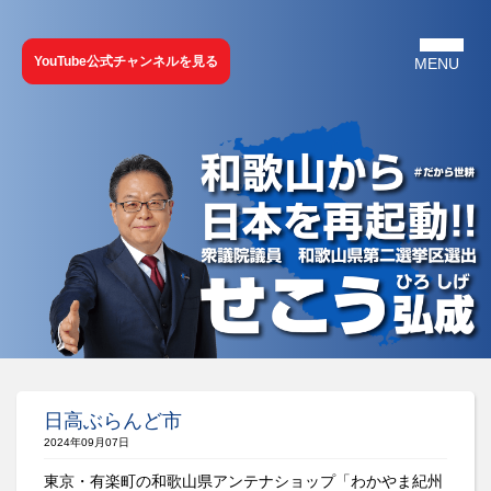
YouTube公式チャンネルを見る
日高ぶらんど市
2024年09月07日
東京・有楽町の和歌山県アンテナショップ「わかやま紀州