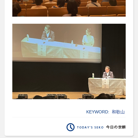
KEYWORD:
和歌山