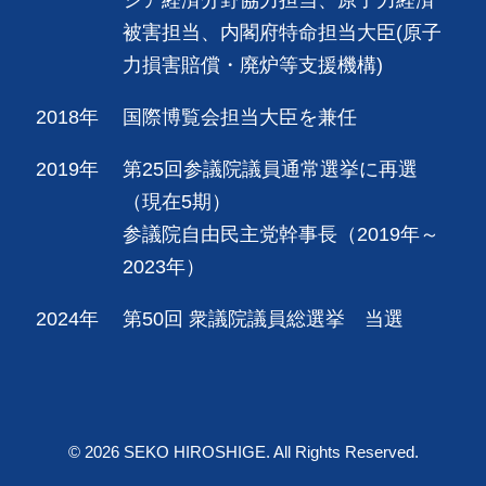
被害担当、内閣府特命担当大臣(原子
力損害賠償・廃炉等支援機構)
2018年
国際博覧会担当大臣を兼任
2019年
第25回参議院議員通常選挙に再選
（現在5期）
参議院自由民主党幹事長（2019年～
2023年）
2024年
第50回 衆議院議員総選挙 当選
© 2026 SEKO HIROSHIGE. All Rights Reserved.