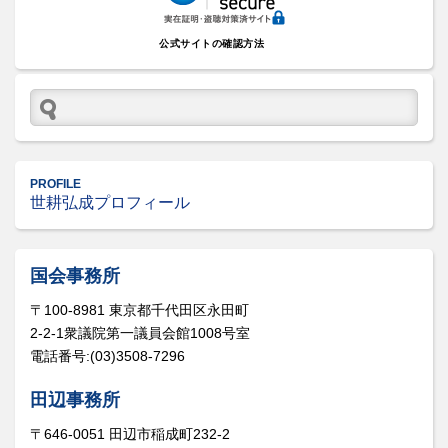
公式サイトの確認方法
PROFILE
世耕弘成プロフィール
国会事務所
〒100-8981 東京都千代田区永田町
2-2-1衆議院第一議員会館1008号室
電話番号:(03)3508-7296
田辺事務所
〒646-0051 田辺市稲成町232-2