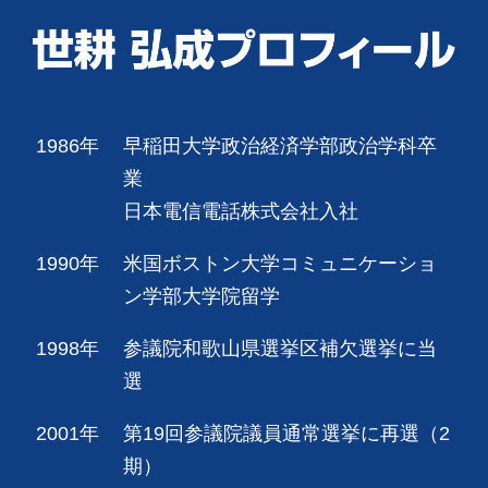
1986年
早稲田大学政治経済学部政治学科卒
業
日本電信電話株式会社入社
1990年
米国ボストン大学コミュニケーショ
ン学部大学院留学
1998年
参議院和歌山県選挙区補欠選挙に当
選
2001年
第19回参議院議員通常選挙に再選（2
期）