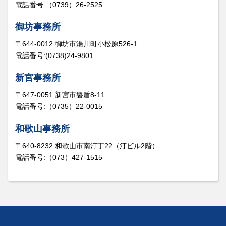
電話番号:（0739）26-2525
御坊事務所
〒644-0012 御坊市湯川町小松原526-1
電話番号:(0738)24-9801
新宮事務所
〒647-0051 新宮市磐盾8-11
電話番号:（0735）22-0015
和歌山事務所
〒640-8232 和歌山市南汀丁22（汀ビル2階）
電話番号:（073）427-1515