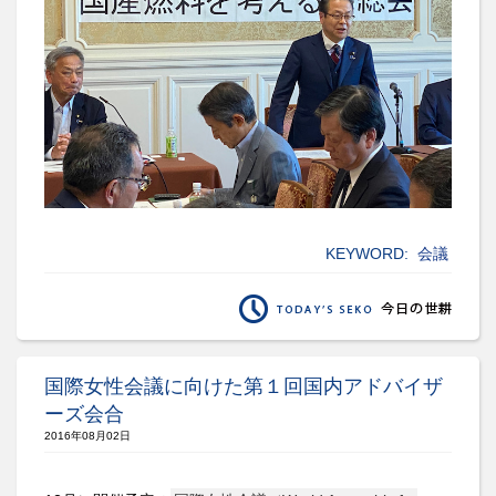
KEYWORD:
会議
国際女性会議に向けた第１回国内アドバイザ
ーズ会合
2016年08月02日