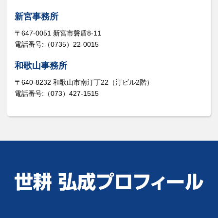
新宮事務所
〒647-0051 新宮市磐盾8-11
電話番号:（0735）22-0015
和歌山事務所
〒640-8232 和歌山市南汀丁22（汀ビル2階）
電話番号:（073）427-1515