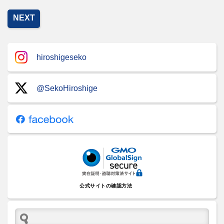
NEXT
hiroshigeseko
@SekoHiroshige
公式サイトの確認方法