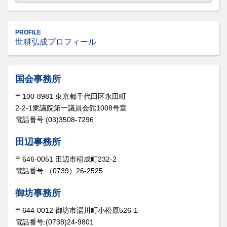
PROFILE
世耕弘成プロフィール
国会事務所
〒100-8981 東京都千代田区永田町
2-2-1衆議院第一議員会館1008号室
電話番号:(03)3508-7296
田辺事務所
〒646-0051 田辺市稲成町232-2
電話番号:（0739）26-2525
御坊事務所
〒644-0012 御坊市湯川町小松原526-1
電話番号:(0738)24-9801