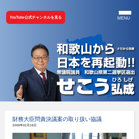
YouTube公式チャンネルを見る
財務大臣問責決議案の取り扱い協議
2009年02月18日