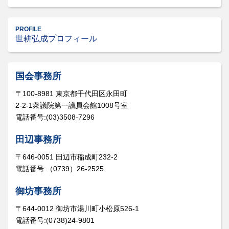
PROFILE
世耕弘成プロフィール
国会事務所
〒100-8981 東京都千代田区永田町
2-2-1衆議院第一議員会館1008号室
電話番号:(03)3508-7296
田辺事務所
〒646-0051 田辺市稲成町232-2
電話番号:（0739）26-2525
御坊事務所
〒644-0012 御坊市湯川町小松原526-1
電話番号:(0738)24-9801