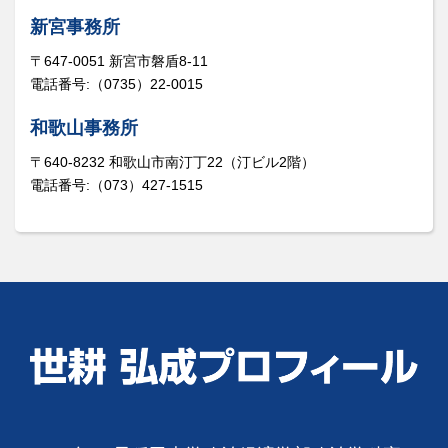
新宮事務所
〒647-0051 新宮市磐盾8-11
電話番号:（0735）22-0015
和歌山事務所
〒640-8232 和歌山市南汀丁22（汀ビル2階）
電話番号:（073）427-1515