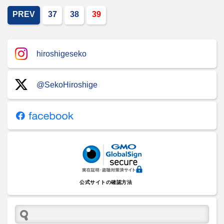
PREV
37
38
39
hiroshigeseko
@SekoHiroshige
公式サイトの確認方法