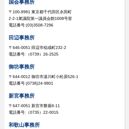
国会事務所
〒100-8981 東京都千代田区永田町
2-2-1衆議院第一議員会館1008号室
電話番号:(03)3508-7296
田辺事務所
〒646-0051 田辺市稲成町232-2
電話番号:（0739）26-2525
御坊事務所
〒644-0012 御坊市湯川町小松原526-1
電話番号:(0738)24-9801
新宮事務所
〒647-0051 新宮市磐盾8-11
電話番号:（0735）22-0015
和歌山事務所