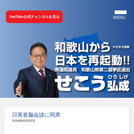
YouTube公式チャンネルを見る
日英首脳会談に同席
2016年05月25日