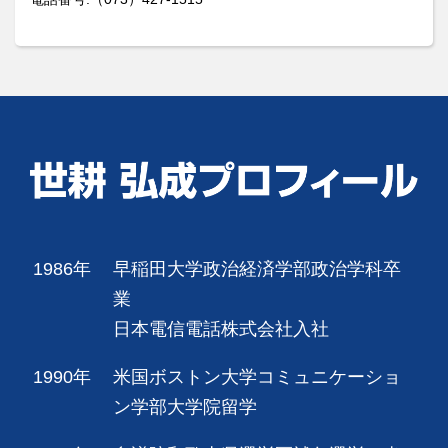
1986年
早稲田大学政治経済学部政治学科卒
業
日本電信電話株式会社入社
1990年
米国ボストン大学コミュニケーショ
ン学部大学院留学