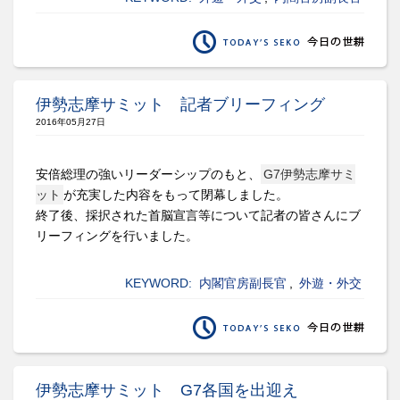
伊勢志摩サミット 記者ブリーフィング
2016年05月27日
安倍総理の強いリーダーシップのもと、
G7伊勢志摩サミ
ット
が充実した内容をもって閉幕しました。
終了後、採択された首脳宣言等について記者の皆さんにブ
リーフィングを行いました。
KEYWORD:
内閣官房副長官
,
外遊・外交
伊勢志摩サミット G7各国を出迎え