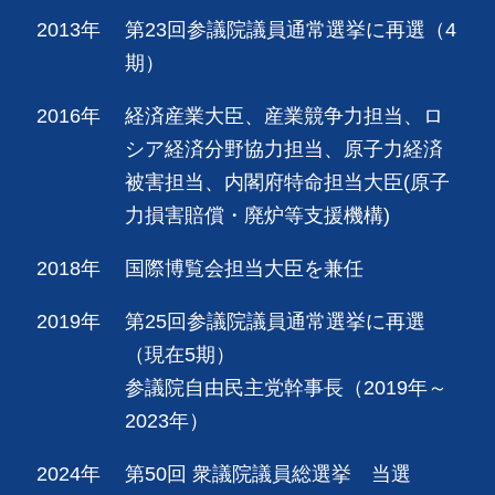
2013年
第23回参議院議員通常選挙に再選（4
期）
2016年
経済産業大臣、産業競争力担当、ロ
シア経済分野協力担当、原子力経済
被害担当、内閣府特命担当大臣(原子
力損害賠償・廃炉等支援機構)
2018年
国際博覧会担当大臣を兼任
2019年
第25回参議院議員通常選挙に再選
（現在5期）
参議院自由民主党幹事長（2019年～
2023年）
2024年
第50回 衆議院議員総選挙 当選