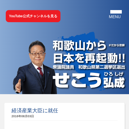
YouTube公式チャンネルを見る
経済産業大臣に就任
2016年08月03日