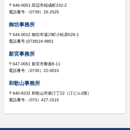
〒646-0051 田辺市稲成町232-2
電話番号:（0739）26-2525
御坊事務所
〒644-0012 御坊市湯川町小松原526-1
電話番号:(0738)24-9801
新宮事務所
〒647-0051 新宮市磐盾8-11
電話番号:（0735）22-0015
和歌山事務所
〒640-8232 和歌山市南汀丁22（汀ビル2階）
電話番号:（073）427-1515