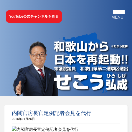
YouTube公式チャンネルを見る
内閣官房長官定例記者会見を代行
2016年01月26日