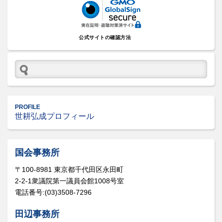
公式サイトの確認方法
PROFILE
世耕弘成プロフィール
国会事務所
〒100-8981 東京都千代田区永田町
2-2-1衆議院第一議員会館1008号室
電話番号:(03)3508-7296
田辺事務所