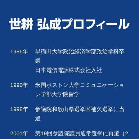
1986年
早稲田大学政治経済学部政治学科卒
業
日本電信電話株式会社入社
1990年
米国ボストン大学コミュニケーショ
ン学部大学院留学
1998年
参議院和歌山県選挙区補欠選挙に当
選
2001年
第19回参議院議員通常選挙に再選（2