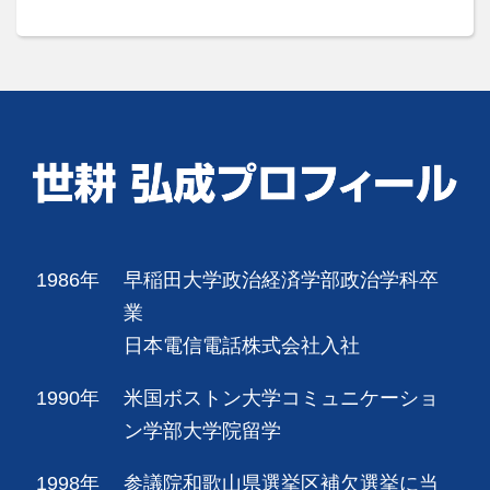
1986年
早稲田大学政治経済学部政治学科卒
業
日本電信電話株式会社入社
1990年
米国ボストン大学コミュニケーショ
ン学部大学院留学
1998年
参議院和歌山県選挙区補欠選挙に当