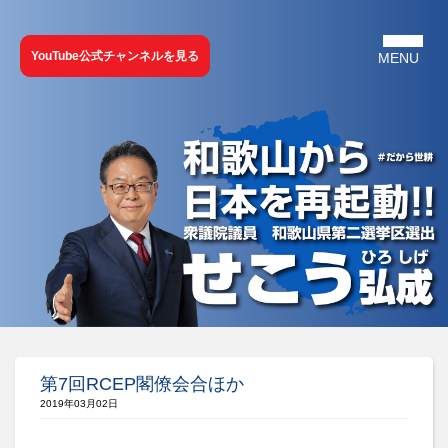
YouTube公式チャンネルを見る
第7回RCEP閣僚会合ほか
2019年03月02日