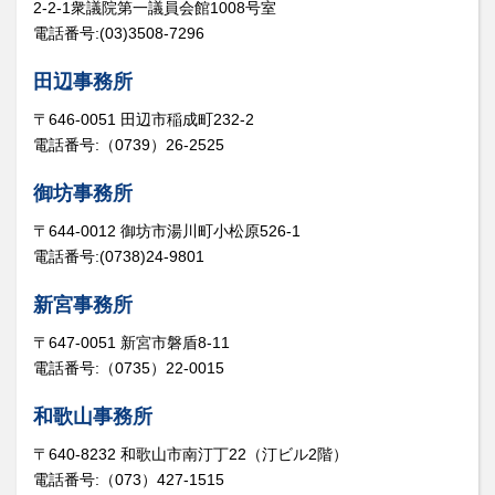
2-2-1衆議院第一議員会館1008号室
電話番号:(03)3508-7296
田辺事務所
〒646-0051 田辺市稲成町232-2
電話番号:（0739）26-2525
御坊事務所
〒644-0012 御坊市湯川町小松原526-1
電話番号:(0738)24-9801
新宮事務所
〒647-0051 新宮市磐盾8-11
電話番号:（0735）22-0015
和歌山事務所
〒640-8232 和歌山市南汀丁22（汀ビル2階）
電話番号:（073）427-1515