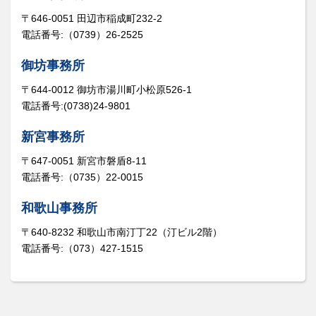
〒646-0051 田辺市稲成町232-2
電話番号:（0739）26-2525
御坊事務所
〒644-0012 御坊市湯川町小松原526-1
電話番号:(0738)24-9801
新宮事務所
〒647-0051 新宮市磐盾8-11
電話番号:（0735）22-0015
和歌山事務所
〒640-8232 和歌山市南汀丁22（汀ビル2階）
電話番号:（073）427-1515