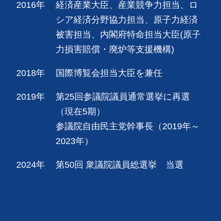
2016年
経済産業大臣、産業競争力担当、ロ
シア経済分野協力担当、原子力経済
被害担当、内閣府特命担当大臣(原子
力損害賠償・廃炉等支援機構)
2018年
国際博覧会担当大臣を兼任
2019年
第25回参議院議員通常選挙に再選
（現在5期）
参議院自由民主党幹事長（2019年～
2023年）
2024年
第50回 衆議院議員総選挙 当選