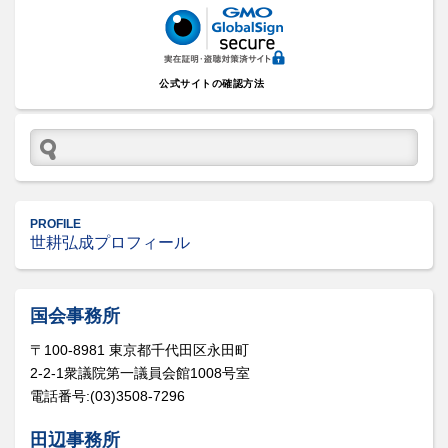
公式サイトの確認方法
PROFILE
世耕弘成プロフィール
国会事務所
〒100-8981 東京都千代田区永田町
2-2-1衆議院第一議員会館1008号室
電話番号:(03)3508-7296
田辺事務所