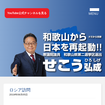
YouTube公式チャンネルを見る
ロシア訪問
2019年09月05日