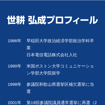
1986年
早稲田大学政治経済学部政治学科卒
業
日本電信電話株式会社入社
1990年
米国ボストン大学コミュニケーショ
ン学部大学院留学
1998年
参議院和歌山県選挙区補欠選挙に当
選
2001年
第19回参議院議員通常選挙に再選（2