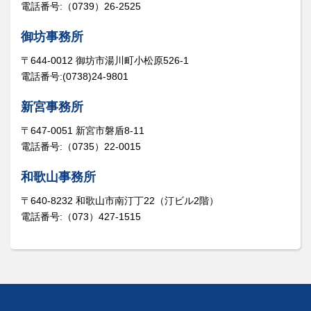
電話番号:（0739）26-2525
御坊事務所
〒644-0012 御坊市湯川町小松原526-1
電話番号:(0738)24-9801
新宮事務所
〒647-0051 新宮市磐盾8-11
電話番号:（0735）22-0015
和歌山事務所
〒640-8232 和歌山市南汀丁22（汀ビル2階）
電話番号:（073）427-1515