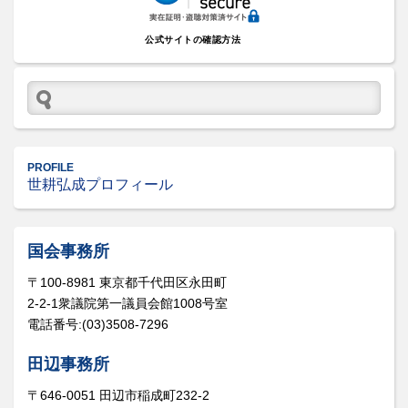
公式サイトの確認方法
PROFILE
世耕弘成プロフィール
国会事務所
〒100-8981 東京都千代田区永田町
2-2-1衆議院第一議員会館1008号室
電話番号:(03)3508-7296
田辺事務所
〒646-0051 田辺市稲成町232-2