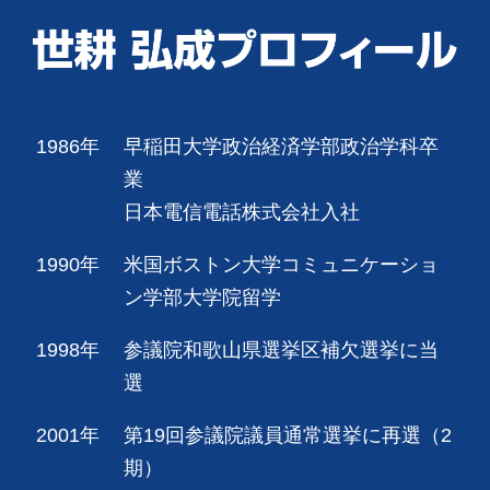
1986年
早稲田大学政治経済学部政治学科卒
業
日本電信電話株式会社入社
1990年
米国ボストン大学コミュニケーショ
ン学部大学院留学
1998年
参議院和歌山県選挙区補欠選挙に当
選
2001年
第19回参議院議員通常選挙に再選（2
期）