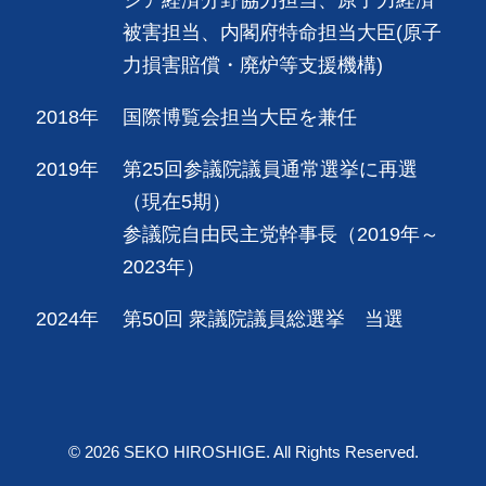
被害担当、内閣府特命担当大臣(原子
力損害賠償・廃炉等支援機構)
2018年
国際博覧会担当大臣を兼任
2019年
第25回参議院議員通常選挙に再選
（現在5期）
参議院自由民主党幹事長（2019年～
2023年）
2024年
第50回 衆議院議員総選挙 当選
© 2026 SEKO HIROSHIGE. All Rights Reserved.