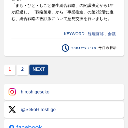
「まち・ひと・しごと創生総合戦略」の閣議決定から1年
が経過し、「戦略策定」から「事業推進」の第2段階に進
む、総合戦略の改訂版について意見交換を行いました。
KEYWORD:
総理官邸
,
会議
1
2
NEXT
hiroshigeseko
@SekoHiroshige