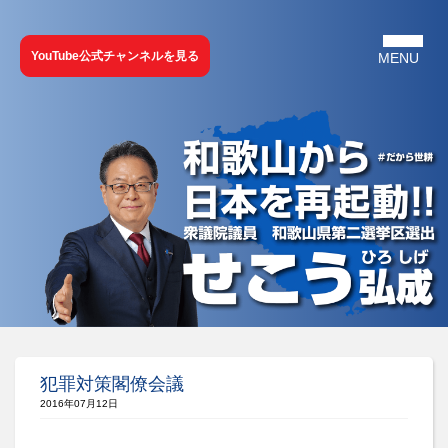
YouTube公式チャンネルを見る
犯罪対策閣僚会議
2016年07月12日