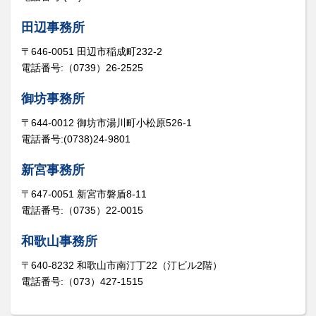
田辺事務所
〒646-0051 田辺市稲成町232-2
電話番号:（0739）26-2525
御坊事務所
〒644-0012 御坊市湯川町小松原526-1
電話番号:(0738)24-9801
新宮事務所
〒647-0051 新宮市磐盾8-11
電話番号:（0735）22-0015
和歌山事務所
〒640-8232 和歌山市南汀丁22（汀ビル2階）
電話番号:（073）427-1515