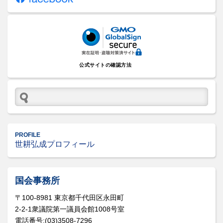
公式サイトの確認方法
PROFILE
世耕弘成プロフィール
国会事務所
〒100-8981 東京都千代田区永田町
2-2-1衆議院第一議員会館1008号室
電話番号:(03)3508-7296