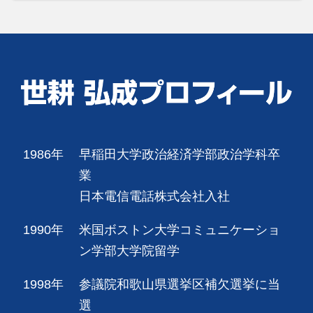
1986年
早稲田大学政治経済学部政治学科卒
業
日本電信電話株式会社入社
1990年
米国ボストン大学コミュニケーショ
ン学部大学院留学
1998年
参議院和歌山県選挙区補欠選挙に当
選