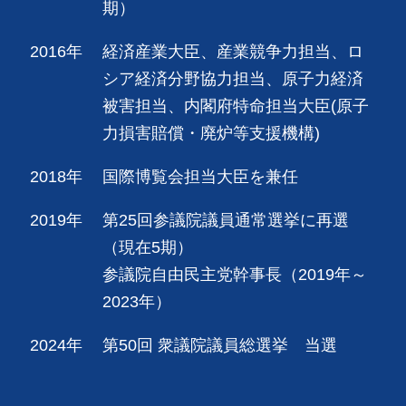
期）
2016年
経済産業大臣、産業競争力担当、ロ
シア経済分野協力担当、原子力経済
被害担当、内閣府特命担当大臣(原子
力損害賠償・廃炉等支援機構)
2018年
国際博覧会担当大臣を兼任
2019年
第25回参議院議員通常選挙に再選
（現在5期）
参議院自由民主党幹事長（2019年～
2023年）
2024年
第50回 衆議院議員総選挙 当選