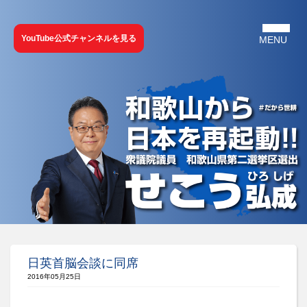
YouTube公式チャンネルを見る
日英首脳会談に同席
2016年05月25日