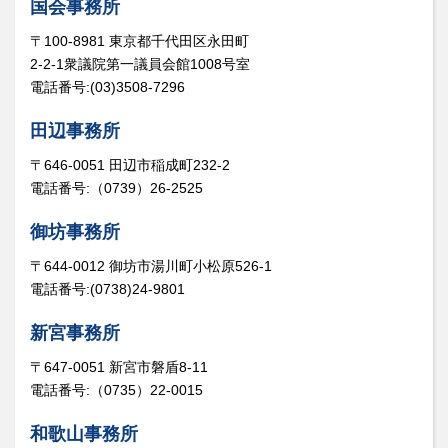
国会事務所
〒100-8981 東京都千代田区永田町
2-2-1衆議院第一議員会館1008号室
電話番号:(03)3508-7296
田辺事務所
〒646-0051 田辺市稲成町232-2
電話番号:（0739）26-2525
御坊事務所
〒644-0012 御坊市湯川町小松原526-1
電話番号:(0738)24-9801
新宮事務所
〒647-0051 新宮市磐盾8-11
電話番号:（0735）22-0015
和歌山事務所