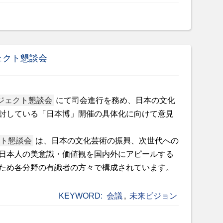
ェクト懇談会
ジェクト懇談会
にて司会進行を務め、日本の文化
討している「日本博」開催の具体化に向けて意見
ト懇談会
は、日本の文化芸術の振興、次世代への
日本人の美意識・価値観を国内外にアピールする
ため各分野の有識者の方々で構成されています。
KEYWORD:
会議
,
未来ビジョン