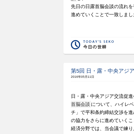
先日の日露首脳会談の流れを
進めていくことで一致しまし
第5回 日・露・中央アジ
2016年05月11日
日・露・中央アジア交流促進
首脳会談
について、ハイレベ
チ」で平和条約締結交渉を進
の協力をさらに進めていくこ
経済分野では、当会議で練り