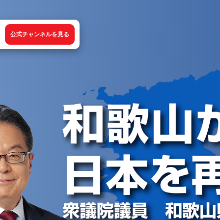
公式チャンネルを見る