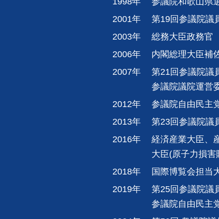
1998年
参議院和歌山県
2001年
第19回参議院議
2003年
総務大臣政務官
2006年
内閣総理大臣補
2007年
第21回参議院議
参議院議院運営
2012年
参議院自由民主
2013年
第23回参議院議
2016年
経済産業大臣、
大臣(原子力損害
2018年
国際博覧会担当
2019年
第25回参議院議
参議院自由民主党幹