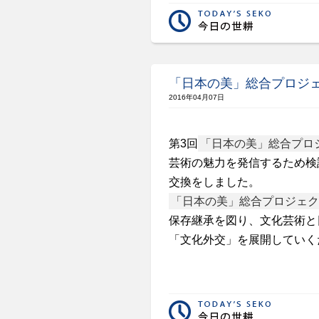
「日本の美」総合プロジ
2016年04月07日
第3回
「日本の美」総合プロ
芸術の魅力を発信するため検
交換をしました。
「日本の美」総合プロジェク
保存継承を図り、文化芸術と
「文化外交」を展開していく