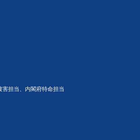
被害担当、内閣府特命担当