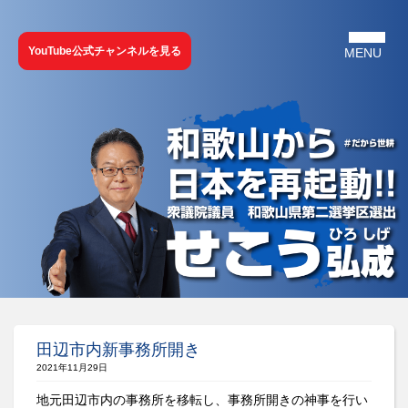
YouTube公式チャンネルを見る
田辺市内新事務所開き
2021年11月29日
地元田辺市内の事務所を移転し、事務所開きの神事を行い