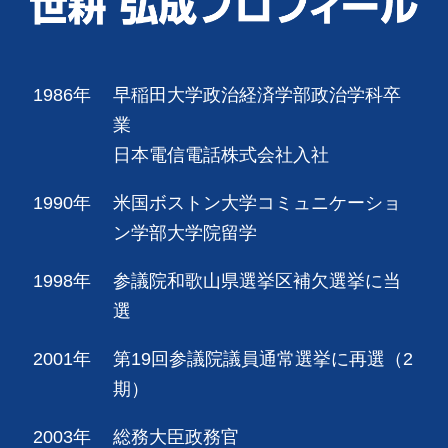
1986年
早稲田大学政治経済学部政治学科卒
業
日本電信電話株式会社入社
1990年
米国ボストン大学コミュニケーショ
ン学部大学院留学
1998年
参議院和歌山県選挙区補欠選挙に当
選
2001年
第19回参議院議員通常選挙に再選（2
期）
2003年
総務大臣政務官