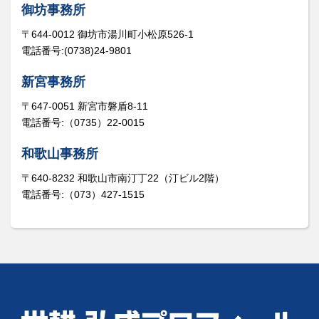
御坊事務所
〒644-0012 御坊市湯川町小松原526-1
電話番号:(0738)24-9801
新宮事務所
〒647-0051 新宮市磐盾8-11
電話番号:（0735）22-0015
和歌山事務所
〒640-8232 和歌山市南汀丁22（汀ビル2階）
電話番号:（073）427-1515