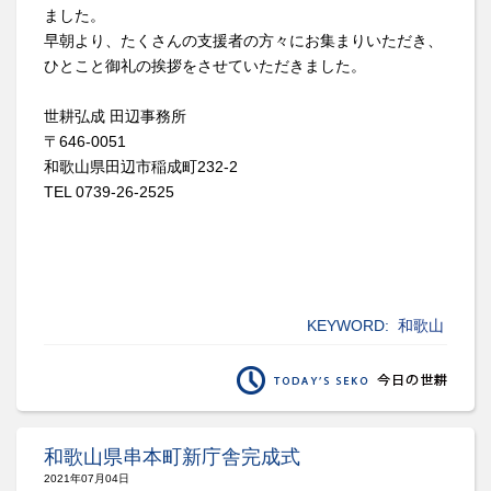
ました。
早朝より、たくさんの支援者の方々にお集まりいただき、
ひとこと御礼の挨拶をさせていただきました。
世耕弘成 田辺事務所
〒646-0051
和歌山県田辺市稲成町232-2
TEL 0739-26-2525
KEYWORD:
和歌山
和歌山県串本町新庁舎完成式
2021年07月04日