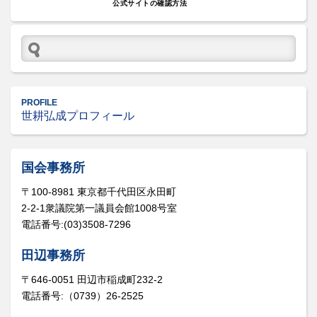
公式サイトの確認方法
PROFILE
世耕弘成プロフィール
国会事務所
〒100-8981 東京都千代田区永田町
2-2-1衆議院第一議員会館1008号室
電話番号:(03)3508-7296
田辺事務所
〒646-0051 田辺市稲成町232-2
電話番号:（0739）26-2525