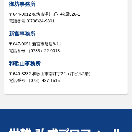
御坊事務所
〒644-0012 御坊市湯川町小松原526-1
電話番号:(0738)24-9801
新宮事務所
〒647-0051 新宮市磐盾8-11
電話番号:（0735）22-0015
和歌山事務所
〒640-8232 和歌山市南汀丁22（汀ビル2階）
電話番号:（073）427-1515