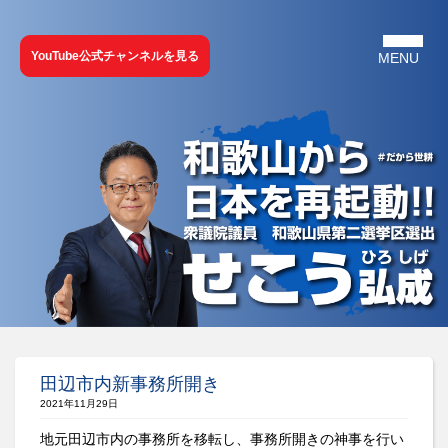
YouTube公式チャンネルを見る
田辺市内新事務所開き
2021年11月29日
地元田辺市内の事務所を移転し、事務所開きの神事を行い