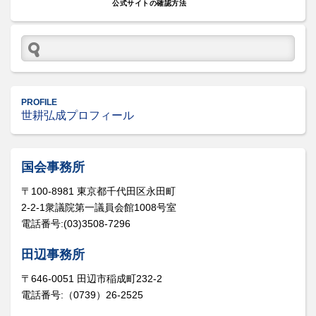
公式サイトの確認方法
PROFILE
世耕弘成プロフィール
国会事務所
〒100-8981 東京都千代田区永田町
2-2-1衆議院第一議員会館1008号室
電話番号:(03)3508-7296
田辺事務所
〒646-0051 田辺市稲成町232-2
電話番号:（0739）26-2525