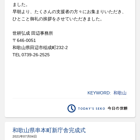
ました。
早朝より、たくさんの支援者の方々にお集まりいただき、
ひとこと御礼の挨拶をさせていただきました。
世耕弘成 田辺事務所
〒646-0051
和歌山県田辺市稲成町232-2
TEL 0739-26-2525
KEYWORD:
和歌山
和歌山県串本町新庁舎完成式
2021年07月04日