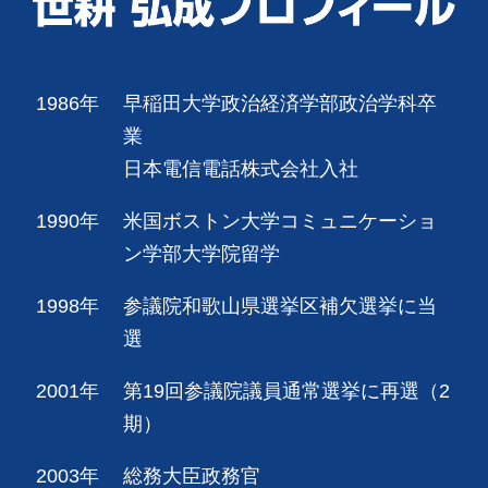
1986年
早稲田大学政治経済学部政治学科卒
業
日本電信電話株式会社入社
1990年
米国ボストン大学コミュニケーショ
ン学部大学院留学
1998年
参議院和歌山県選挙区補欠選挙に当
選
2001年
第19回参議院議員通常選挙に再選（2
期）
2003年
総務大臣政務官