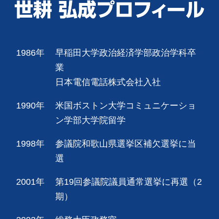
1986年
早稲田大学政治経済学部政治学科卒
業
日本電信電話株式会社入社
1990年
米国ボストン大学コミュニケーショ
ン学部大学院留学
1998年
参議院和歌山県選挙区補欠選挙に当
選
2001年
第19回参議院議員通常選挙に再選（2
期）