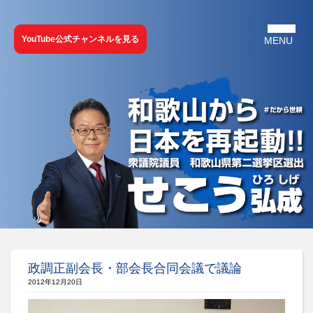
YouTube公式チャンネルを見る
政調正副会長・部会長合同会議で議論
2012年12月20日