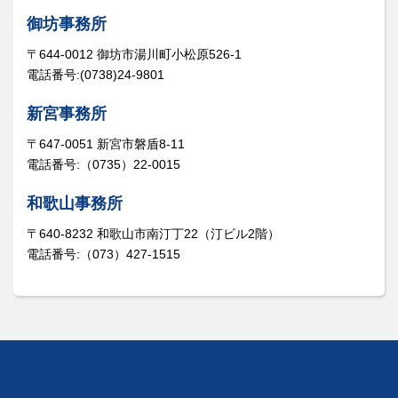
御坊事務所
〒644-0012 御坊市湯川町小松原526-1
電話番号:(0738)24-9801
新宮事務所
〒647-0051 新宮市磐盾8-11
電話番号:（0735）22-0015
和歌山事務所
〒640-8232 和歌山市南汀丁22（汀ビル2階）
電話番号:（073）427-1515