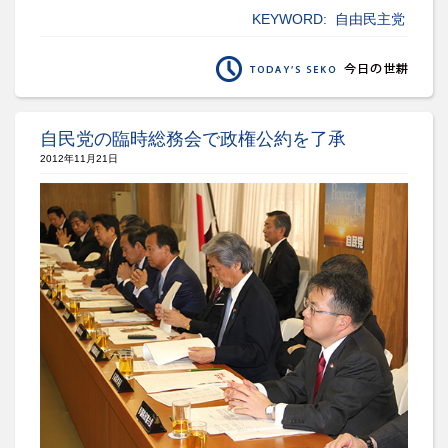
KEYWORD:
自由民主党
自民党の臨時総務会で政権公約を了承
2012年11月21日