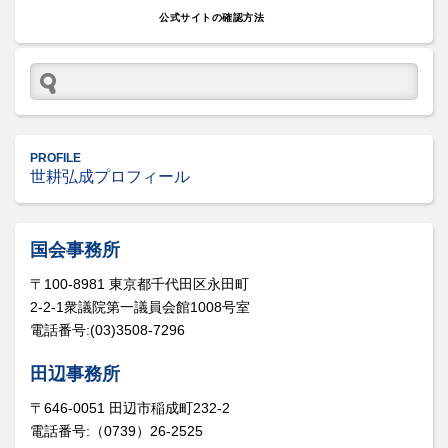
公式サイトの確認方法
PROFILE
世耕弘成プロフィール
国会事務所
〒100-8981 東京都千代田区永田町
2-2-1衆議院第一議員会館1008号室
電話番号:(03)3508-7296
田辺事務所
〒646-0051 田辺市稲成町232-2
電話番号:（0739）26-2525