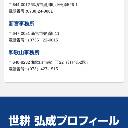
〒644-0012 御坊市湯川町小松原526-1
電話番号:(0738)24-9801
新宮事務所
〒647-0051 新宮市磐盾8-11
電話番号:（0735）22-0015
和歌山事務所
〒640-8232 和歌山市南汀丁22（汀ビル2階）
電話番号:（073）427-1515