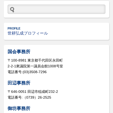
PROFILE
世耕弘成プロフィール
国会事務所
〒100-8981 東京都千代田区永田町
2-2-1衆議院第一議員会館1008号室
電話番号:(03)3508-7296
田辺事務所
〒646-0051 田辺市稲成町232-2
電話番号:（0739）26-2525
御坊事務所