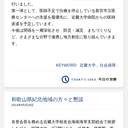
行いました。
第一弾として、医師不足で分娩を停止している新宮市立医
療センターへの支援を最優先に、近畿大学病院からの医師
派遣を予定しています。
今後は関係を一層深化させ、防災・減災、まちづくりな
ど、さまざまな分野で連携し地方創生に取り組んでいきま
す。
KEYWORD:
近畿大学
,
社会保障
和歌山県紀北地域の方々と懇談
2014年05月25日
名誉会長を務める近畿大学校友会海南海草支部総会で挨拶