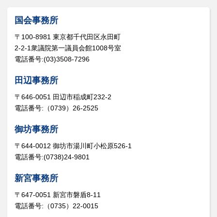
国会事務所
〒100-8981 東京都千代田区永田町
2-2-1衆議院第一議員会館1008号室
電話番号:(03)3508-7296
田辺事務所
〒646-0051 田辺市稲成町232-2
電話番号:（0739）26-2525
御坊事務所
〒644-0012 御坊市湯川町小松原526-1
電話番号:(0738)24-9801
新宮事務所
〒647-0051 新宮市磐盾8-11
電話番号:（0735）22-0015