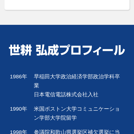
1986年
早稲田大学政治経済学部政治学科卒
業
日本電信電話株式会社入社
1990年
米国ボストン大学コミュニケーショ
ン学部大学院留学
1998年
参議院和歌山県選挙区補欠選挙に当