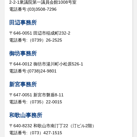
2-2-1衆議院第一議員会館1008号室
電話番号:(03)3508-7296
田辺事務所
〒646-0051 田辺市稲成町232-2
電話番号:（0739）26-2525
御坊事務所
〒644-0012 御坊市湯川町小松原526-1
電話番号:(0738)24-9801
新宮事務所
〒647-0051 新宮市磐盾8-11
電話番号:（0735）22-0015
和歌山事務所
〒640-8232 和歌山市南汀丁22（汀ビル2階）
電話番号:（073）427-1515