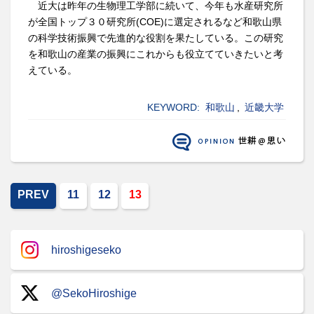
近大は昨年の生物理工学部に続いて、今年も水産研究所
が全国トップ３０研究所(COE)に選定されるなど和歌山県
の科学技術振興で先進的な役割を果たしている。この研究
を和歌山の産業の振興にこれからも役立てていきたいと考
えている。
KEYWORD:
和歌山
,
近畿大学
PREV
11
12
13
hiroshigeseko
@SekoHiroshige