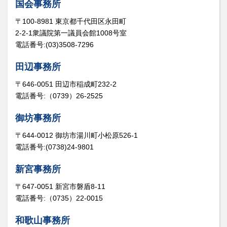
国会事務所
〒100-8981 東京都千代田区永田町
2-2-1衆議院第一議員会館1008号室
電話番号:(03)3508-7296
田辺事務所
〒646-0051 田辺市稲成町232-2
電話番号:（0739）26-2525
御坊事務所
〒644-0012 御坊市湯川町小松原526-1
電話番号:(0738)24-9801
新宮事務所
〒647-0051 新宮市磐盾8-11
電話番号:（0735）22-0015
和歌山事務所