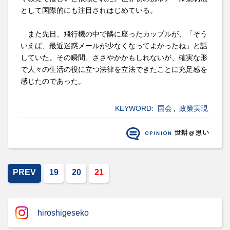
として国際的にも注目されはじめている。
また先日、飛行機の中で隣に座ったカップルが、「そう
いえば、最近迷惑メールが少なくなってよかったね」と話
していた。その瞬間、ささやかかもしれないが、確実な形
で人々の生活の役に立つ法律を立法できたことに充足感を
感じたのであった。
KEYWORD:
国会
,
政策実現
PREV
19
20
21
hiroshigeseko