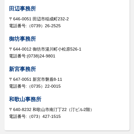
田辺事務所
〒646-0051 田辺市稲成町232-2
電話番号:（0739）26-2525
御坊事務所
〒644-0012 御坊市湯川町小松原526-1
電話番号:(0738)24-9801
新宮事務所
〒647-0051 新宮市磐盾8-11
電話番号:（0735）22-0015
和歌山事務所
〒640-8232 和歌山市南汀丁22（汀ビル2階）
電話番号:（073）427-1515