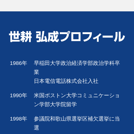
1986年
早稲田大学政治経済学部政治学科卒
業
日本電信電話株式会社入社
1990年
米国ボストン大学コミュニケーショ
ン学部大学院留学
1998年
参議院和歌山県選挙区補欠選挙に当
選