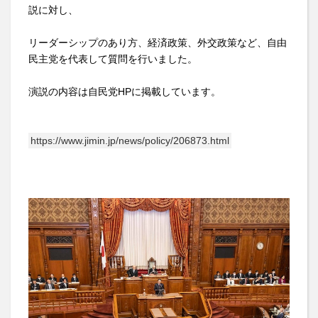
説に対し、
リーダーシップのあり方、経済政策、外交政策など、自由
民主党を代表して質問を行いました。
演説の内容は自民党HPに掲載しています。
https://www.jimin.jp/news/policy/206873.html