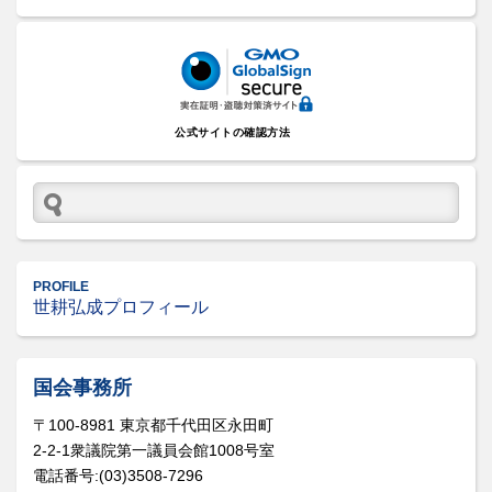
公式サイトの確認方法
PROFILE
世耕弘成プロフィール
国会事務所
〒100-8981 東京都千代田区永田町
2-2-1衆議院第一議員会館1008号室
電話番号:(03)3508-7296