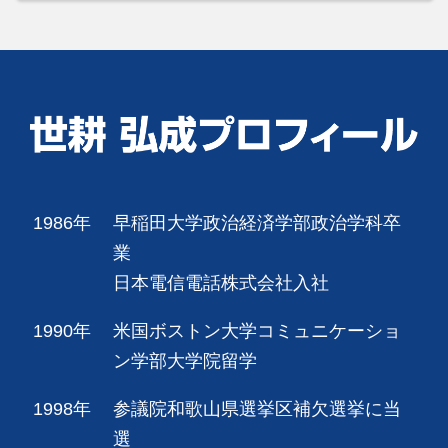
1986年
早稲田大学政治経済学部政治学科卒
業
日本電信電話株式会社入社
1990年
米国ボストン大学コミュニケーショ
ン学部大学院留学
1998年
参議院和歌山県選挙区補欠選挙に当
選