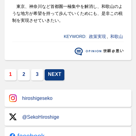
東京、神奈川など首都圏一極集中を解消し、和歌山のよ
うな地方が希望を持って歩んでいくためにも、是非この税
制を実現させていきたい。
KEYWORD:
政策実現
,
和歌山
1
2
3
NEXT
hiroshigeseko
@SekoHiroshige