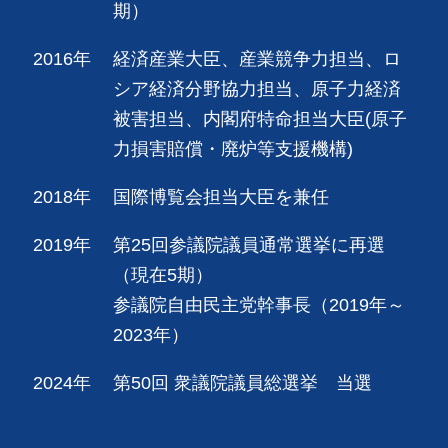
期）
2016年
経済産業大臣、産業競争力担当、ロ
シア経済分野協力担当、原子力経済
被害担当、内閣府特命担当大臣(原子
力損害賠償・廃炉等支援機構)
2018年
国際博覧会担当大臣を兼任
2019年
第25回参議院議員通常選挙に再選
（現在5期）
参議院自由民主党幹事長（2019年～
2023年）
2024年
第50回 衆議院議員総選挙 当選