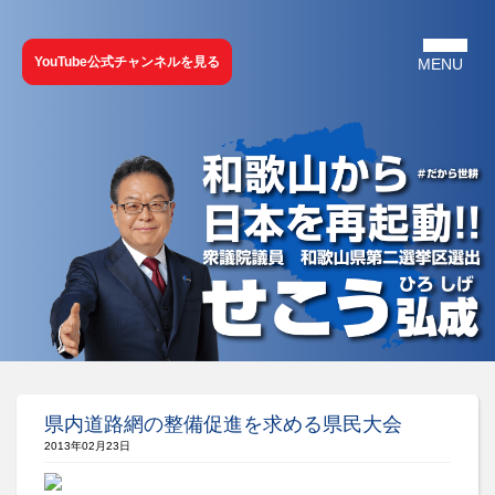
YouTube公式チャンネルを見る
県内道路網の整備促進を求める県民大会
2013年02月23日