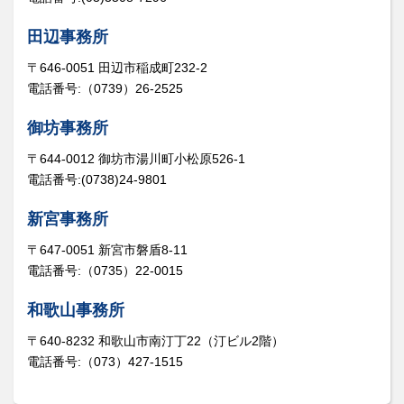
田辺事務所
〒646-0051 田辺市稲成町232-2
電話番号:（0739）26-2525
御坊事務所
〒644-0012 御坊市湯川町小松原526-1
電話番号:(0738)24-9801
新宮事務所
〒647-0051 新宮市磐盾8-11
電話番号:（0735）22-0015
和歌山事務所
〒640-8232 和歌山市南汀丁22（汀ビル2階）
電話番号:（073）427-1515