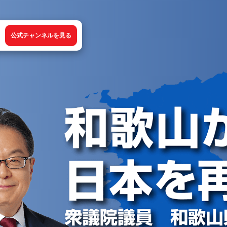
公式チャンネルを見る