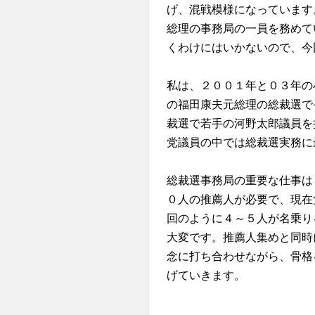
げ、混戦模様になっています
総理の事務局の一員を務めて
くわけにはいかないので、今
私は、２００１年と０３年の
の福田康夫元総理の総裁選で
裁選で若手の河野太郎議員を
党議員の中では総裁選実務に
総裁選事務局の重要な仕事は
０人の推薦人が必要で、現在
回のように４～５人が名乗り
大変です。推薦人集めと同時
念に打ち合わせながら、骨格
げていきます。