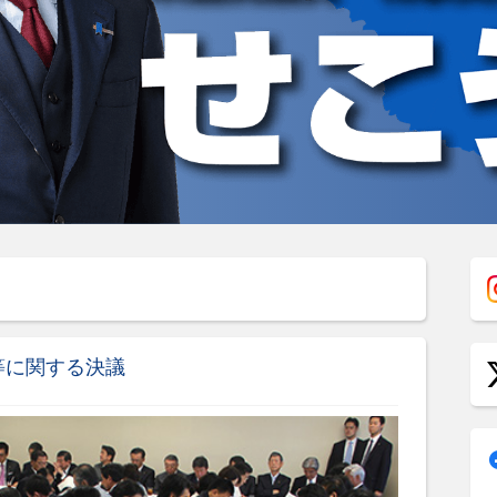
等に関する決議