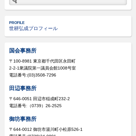
PROFILE
世耕弘成プロフィール
国会事務所
〒100-8981 東京都千代田区永田町
2-2-1衆議院第一議員会館1008号室
電話番号:(03)3508-7296
田辺事務所
〒646-0051 田辺市稲成町232-2
電話番号:（0739）26-2525
御坊事務所
〒644-0012 御坊市湯川町小松原526-1