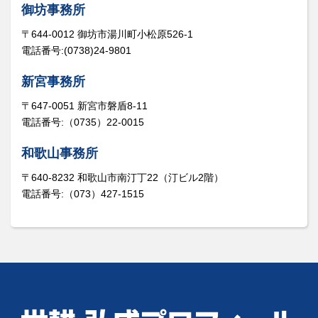
御坊事務所
〒644-0012 御坊市湯川町小松原526-1
電話番号:(0738)24-9801
新宮事務所
〒647-0051 新宮市磐盾8-11
電話番号:（0735）22-0015
和歌山事務所
〒640-8232 和歌山市南汀丁22（汀ビル2階）
電話番号:（073）427-1515