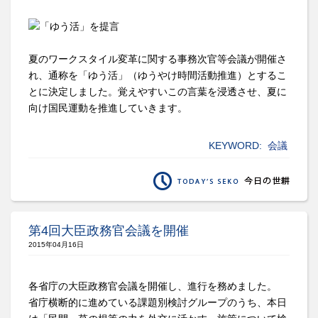
夏のワークスタイル変革に関する事務次官等会議が開催さ
れ、通称を「ゆう活」（ゆうやけ時間活動推進）とするこ
とに決定しました。覚えやすいこの言葉を浸透させ、夏に
向け国民運動を推進していきます。
KEYWORD:
会議
第4回大臣政務官会議を開催
2015年04月16日
各省庁の大臣政務官会議を開催し、進行を務めました。
省庁横断的に進めている課題別検討グループのうち、本日