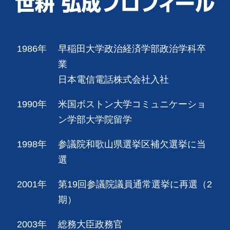
1986年
早稲田大学政治経済学部政治学科卒
業
日本電信電話株式会社入社
1990年
米国ボストン大学コミュニケーショ
ン学部大学院留学
1998年
参議院和歌山県選挙区補欠選挙に当
選
2001年
第19回参議院議員通常選挙に再選（2
期）
2003年
総務大臣政務官