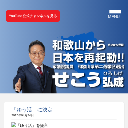
YouTube公式チャンネルを見る
「ゆう活」に決定
2015年04月24日