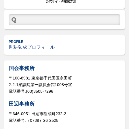
公式サイトの確認方法
PROFILE
世耕弘成プロフィール
国会事務所
〒100-8981 東京都千代田区永田町
2-2-1衆議院第一議員会館1008号室
電話番号:(03)3508-7296
田辺事務所
〒646-0051 田辺市稲成町232-2
電話番号:（0739）26-2525