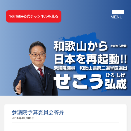
YouTube公式チャンネルを見る
参議院予算委員会答弁
2016年10月06日