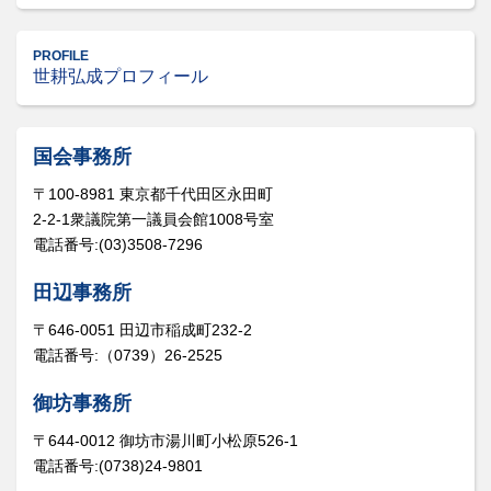
PROFILE
世耕弘成プロフィール
国会事務所
〒100-8981 東京都千代田区永田町
2-2-1衆議院第一議員会館1008号室
電話番号:(03)3508-7296
田辺事務所
〒646-0051 田辺市稲成町232-2
電話番号:（0739）26-2525
御坊事務所
〒644-0012 御坊市湯川町小松原526-1
電話番号:(0738)24-9801