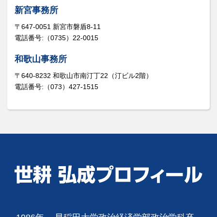
新宮事務所
〒647-0051 新宮市磐盾8-11
電話番号:（0735）22-0015
和歌山事務所
〒640-8232 和歌山市南汀丁22（汀ビル2階）
電話番号:（073）427-1515