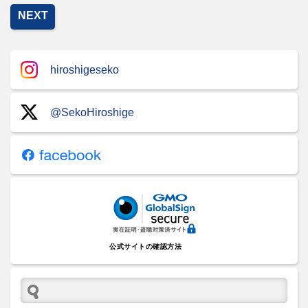
NEXT
hiroshigeseko
@SekoHiroshige
公式サイトの確認方法