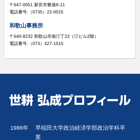
〒647-0051 新宮市磐盾8-11
電話番号:（0735）22-0015
和歌山事務所
〒640-8232 和歌山市南汀丁22（汀ビル2階）
電話番号:（073）427-1515
1986年
早稲田大学政治経済学部政治学科卒
業