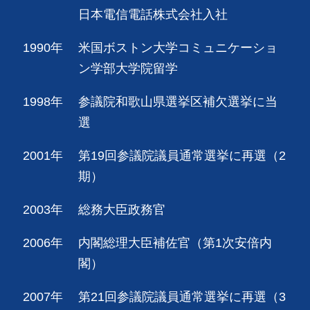
日本電信電話株式会社入社
1990年
米国ボストン大学コミュニケーショ
ン学部大学院留学
1998年
参議院和歌山県選挙区補欠選挙に当
選
2001年
第19回参議院議員通常選挙に再選（2
期）
2003年
総務大臣政務官
2006年
内閣総理大臣補佐官（第1次安倍内
閣）
2007年
第21回参議院議員通常選挙に再選（3