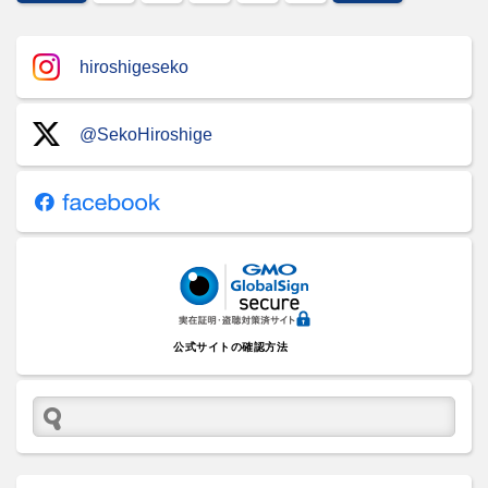
hiroshigeseko
@SekoHiroshige
公式サイトの確認方法