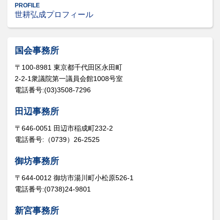
PROFILE
世耕弘成プロフィール
国会事務所
〒100-8981 東京都千代田区永田町
2-2-1衆議院第一議員会館1008号室
電話番号:(03)3508-7296
田辺事務所
〒646-0051 田辺市稲成町232-2
電話番号:（0739）26-2525
御坊事務所
〒644-0012 御坊市湯川町小松原526-1
電話番号:(0738)24-9801
新宮事務所