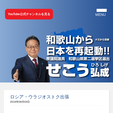
YouTube公式チャンネルを見る
ロシア・ウラジオストク出張
2016年09月03日