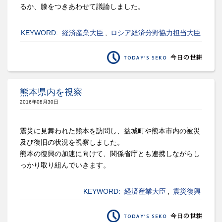
るか、膝をつきあわせて議論しました。
KEYWORD:
経済産業大臣
,
ロシア経済分野協力担当大臣
熊本県内を視察
2016年08月30日
震災に見舞われた熊本を訪問し、益城町や熊本市内の被災
及び復旧の状況を視察しました。
熊本の復興の加速に向けて、関係省庁とも連携しながらし
っかり取り組んでいきます。
KEYWORD:
経済産業大臣
,
震災復興