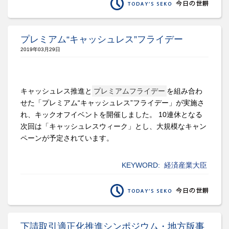
プレミアム“キャッシュレス”フライデー
2019年03月29日
キャッシュレス推進と
プレミアムフライデー
を組み合わ
せた「プレミアム“キャッシュレス”フライデー」が実施さ
れ、キックオフイベントを開催しました。 10連休となる
次回は「キャッシュレスウィーク」とし、大規模なキャン
ペーンが予定されています。
KEYWORD:
経済産業大臣
下請取引適正化推進シンポジウム・地方版事