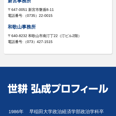
新宮事務所
〒647-0051 新宮市磐盾8-11
電話番号:（0735）22-0015
和歌山事務所
〒640-8232 和歌山市南汀丁22（汀ビル2階）
電話番号:（073）427-1515
1986年
早稲田大学政治経済学部政治学科卒