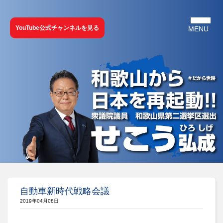
YouTube公式チャンネルを見る
自動車新時代戦略会議
2019年04月08日