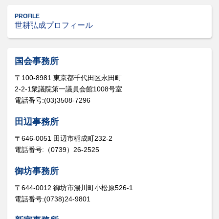
PROFILE
世耕弘成プロフィール
国会事務所
〒100-8981 東京都千代田区永田町
2-2-1衆議院第一議員会館1008号室
電話番号:(03)3508-7296
田辺事務所
〒646-0051 田辺市稲成町232-2
電話番号:（0739）26-2525
御坊事務所
〒644-0012 御坊市湯川町小松原526-1
電話番号:(0738)24-9801