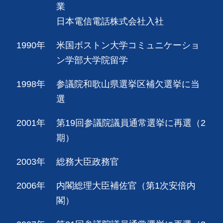
業
日本電信電話株式会社入社
1990年
米国ボストン大学コミュニケーショ
ン学部大学院留学
1998年
参議院和歌山県選挙区補欠選挙に当
選
2001年
第19回参議院議員通常選挙に再選（2
期）
2003年
総務大臣政務官
2006年
内閣総理大臣補佐官（第1次安倍内
閣）