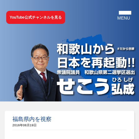
YouTube公式チャンネルを見る
福島県内を視察
2016年08月19日