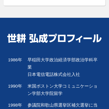
1986年
早稲田大学政治経済学部政治学科卒
業
日本電信電話株式会社入社
1990年
米国ボストン大学コミュニケーショ
ン学部大学院留学
1998年
参議院和歌山県選挙区補欠選挙に当