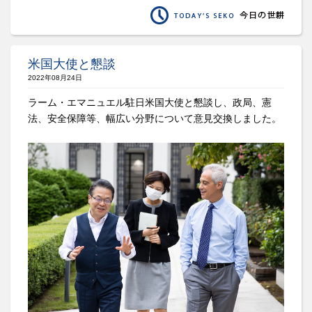
米国大使と懇談
2022年08月24日
ラーム・エマニュエル駐日米国大使と懇談し、政局、憲
法、安全保障等、幅広い分野について意見交換しました。