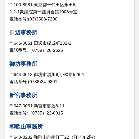
〒100-8981 東京都千代田区永田町
2-2-1衆議院第一議員会館1008号室
電話番号:(03)3508-7296
田辺事務所
〒646-0051 田辺市稲成町232-2
電話番号:（0739）26-2525
御坊事務所
〒644-0012 御坊市湯川町小松原526-1
電話番号:(0738)24-9801
新宮事務所
〒647-0051 新宮市磐盾8-11
電話番号:（0735）22-0015
和歌山事務所
〒640-8232 和歌山市南汀丁22（汀ビル2階）