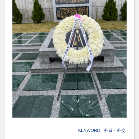
KEYWORD:
外遊・外交