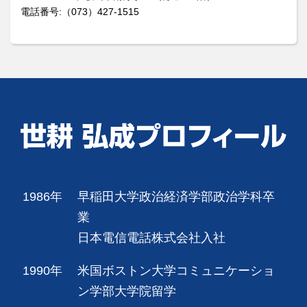
電話番号:（073）427-1515
1986年
早稲田大学政治経済学部政治学科卒
業
日本電信電話株式会社入社
1990年
米国ボストン大学コミュニケーショ
ン学部大学院留学