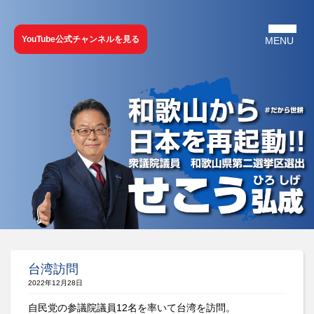
YouTube公式チャンネルを見る
台湾訪問
2022年12月28日
自民党の参議院議員12名を率いて台湾を訪問。