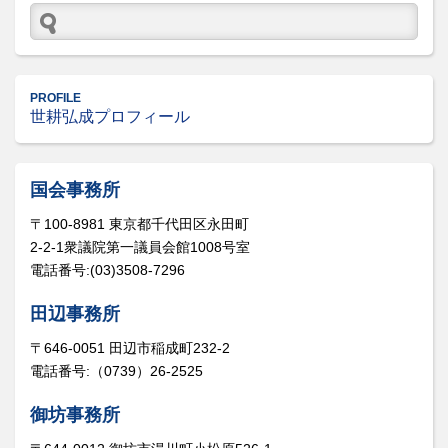
PROFILE
世耕弘成プロフィール
国会事務所
〒100-8981 東京都千代田区永田町
2-2-1衆議院第一議員会館1008号室
電話番号:(03)3508-7296
田辺事務所
〒646-0051 田辺市稲成町232-2
電話番号:（0739）26-2525
御坊事務所