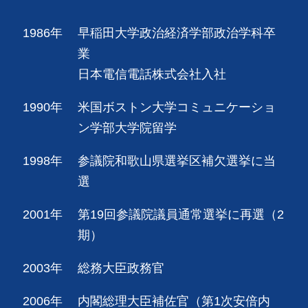
1986年
早稲田大学政治経済学部政治学科卒
業
日本電信電話株式会社入社
1990年
米国ボストン大学コミュニケーショ
ン学部大学院留学
1998年
参議院和歌山県選挙区補欠選挙に当
選
2001年
第19回参議院議員通常選挙に再選（2
期）
2003年
総務大臣政務官
2006年
内閣総理大臣補佐官（第1次安倍内