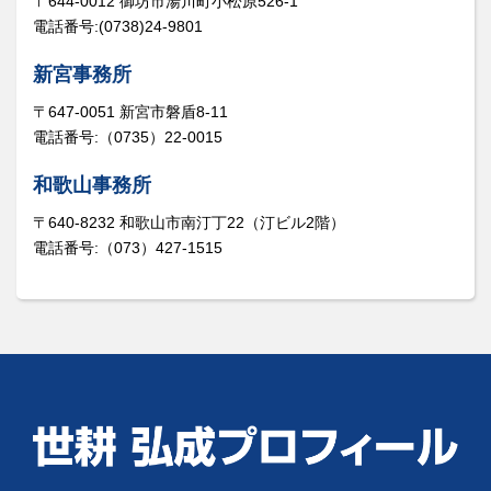
〒644-0012 御坊市湯川町小松原526-1
電話番号:(0738)24-9801
新宮事務所
〒647-0051 新宮市磐盾8-11
電話番号:（0735）22-0015
和歌山事務所
〒640-8232 和歌山市南汀丁22（汀ビル2階）
電話番号:（073）427-1515