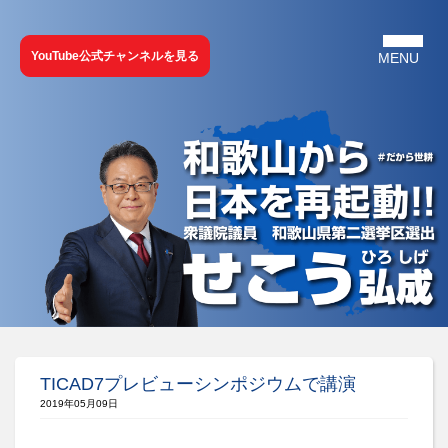
YouTube公式チャンネルを見る
TICAD7プレビューシンポジウムで講演
2019年05月09日