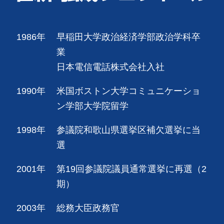
1986年
早稲田大学政治経済学部政治学科卒
業
日本電信電話株式会社入社
1990年
米国ボストン大学コミュニケーショ
ン学部大学院留学
1998年
参議院和歌山県選挙区補欠選挙に当
選
2001年
第19回参議院議員通常選挙に再選（2
期）
2003年
総務大臣政務官