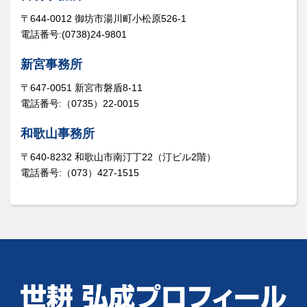
〒644-0012 御坊市湯川町小松原526-1
電話番号:(0738)24-9801
新宮事務所
〒647-0051 新宮市磐盾8-11
電話番号:（0735）22-0015
和歌山事務所
〒640-8232 和歌山市南汀丁22（汀ビル2階）
電話番号:（073）427-1515