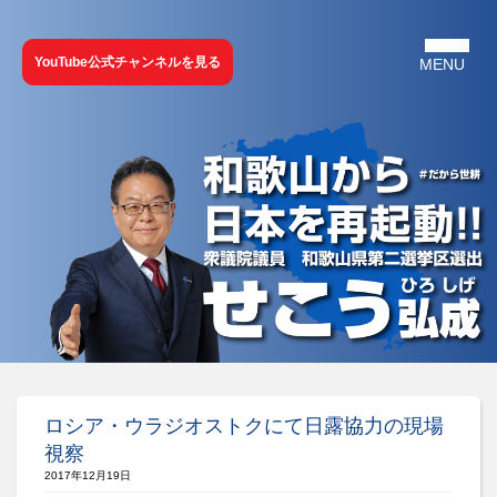
YouTube公式チャンネルを見る
ロシア・ウラジオストクにて日露協力の現場
視察
2017年12月19日