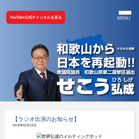
YouTube公式チャンネルを見る
【ラジオ出演のお知らせ】
2019年03月15日