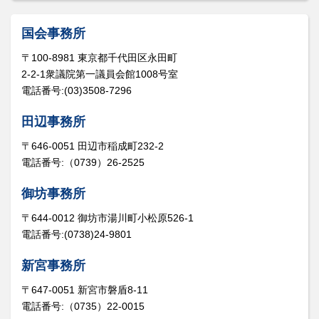
国会事務所
〒100-8981 東京都千代田区永田町
2-2-1衆議院第一議員会館1008号室
電話番号:(03)3508-7296
田辺事務所
〒646-0051 田辺市稲成町232-2
電話番号:（0739）26-2525
御坊事務所
〒644-0012 御坊市湯川町小松原526-1
電話番号:(0738)24-9801
新宮事務所
〒647-0051 新宮市磐盾8-11
電話番号:（0735）22-0015