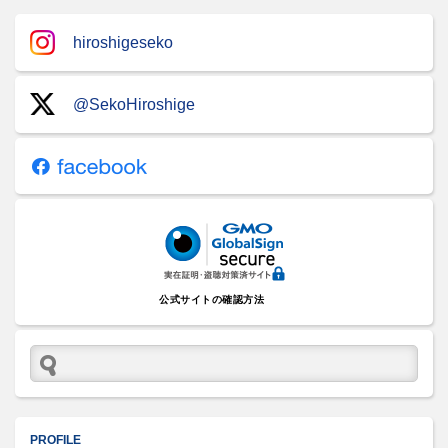
hiroshigeseko
@SekoHiroshige
公式サイトの確認方法
PROFILE