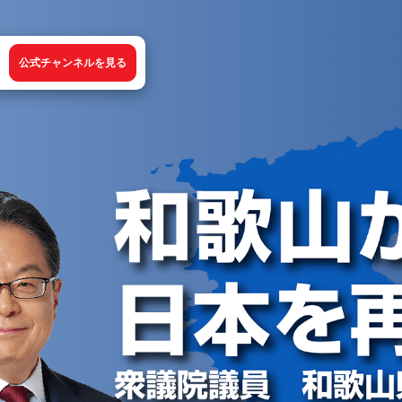
公式チャンネルを見る