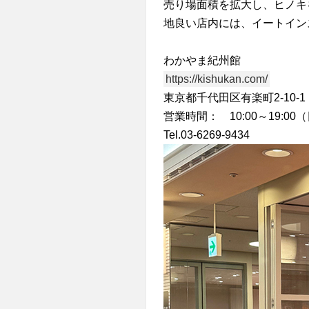
売り場面積を拡大し、ヒノキ
地良い店内には、イートイン
わかやま紀州館
https://kishukan.com/
東京都千代田区有楽町2-10-
営業時間： 10:00～19:00（
Tel.03-6269-9434