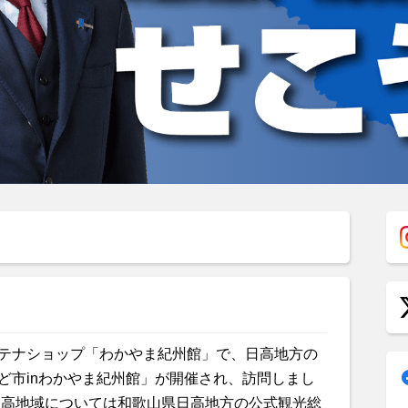
テナショップ「わかやま紀州館」で、日高地方の
ど市inわかやま紀州館」が開催され、訪問しまし
日高地域については和歌山県日高地方の公式観光総