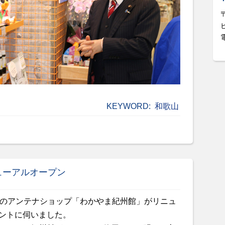
KEYWORD:
和歌山
ューアルオープン
県のアンテナショップ「わかやま紀州館」がリニュ
ントに伺いました。