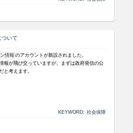
について
ン情報
のアカウントが新設されました。
情報が飛び交っていますが、まずは政府発信の公
だと考えます。
KEYWORD:
社会保障