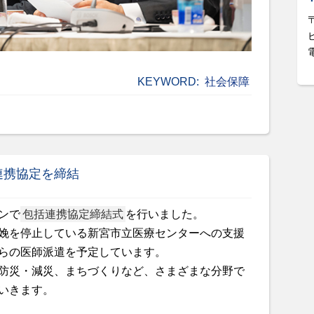
KEYWORD:
社会保障
連携協定を締結
ンで
包括連携協定締結式
を行いました。
娩を停止している新宮市立医療センターへの支援
らの医師派遣を予定しています。
防災・減災、まちづくりなど、さまざまな分野で
いきます。