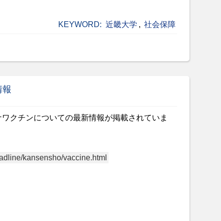
KEYWORD:
近畿大学
,
社会保障
情報
ナワクチンについての最新情報が掲載されていま
headline/kansensho/vaccine.html