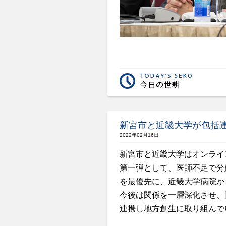
新宮市と近畿大学が包括
2022年02月16日
新宮市と近畿大学はオンライ
第一弾として、医師不足で分
を最優先に、近畿大学病院か
今後は関係を一層深化させ、
連携し地方創生に取り組んで