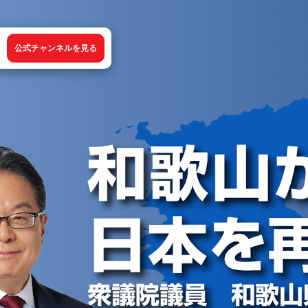
公式チャンネルを見る