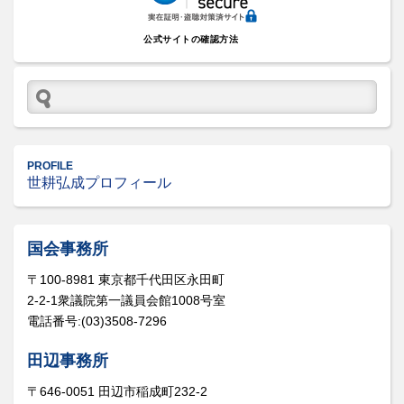
公式サイトの確認方法
PROFILE
世耕弘成プロフィール
国会事務所
〒100-8981 東京都千代田区永田町
2-2-1衆議院第一議員会館1008号室
電話番号:(03)3508-7296
田辺事務所
〒646-0051 田辺市稲成町232-2