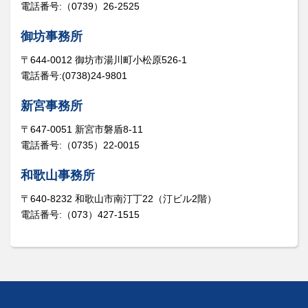
電話番号:（0739）26-2525
御坊事務所
〒644-0012 御坊市湯川町小松原526-1
電話番号:(0738)24-9801
新宮事務所
〒647-0051 新宮市磐盾8-11
電話番号:（0735）22-0015
和歌山事務所
〒640-8232 和歌山市南汀丁22（汀ビル2階）
電話番号:（073）427-1515