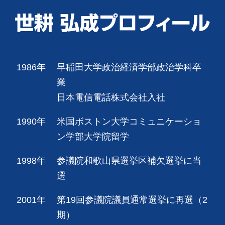
1986年
早稲田大学政治経済学部政治学科卒
業
日本電信電話株式会社入社
1990年
米国ボストン大学コミュニケーショ
ン学部大学院留学
1998年
参議院和歌山県選挙区補欠選挙に当
選
2001年
第19回参議院議員通常選挙に再選（2
期）