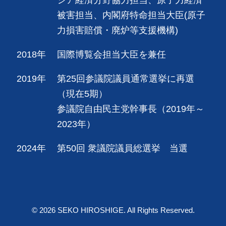
被害担当、内閣府特命担当大臣(原子
力損害賠償・廃炉等支援機構)
2018年
国際博覧会担当大臣を兼任
2019年
第25回参議院議員通常選挙に再選
（現在5期）
参議院自由民主党幹事長（2019年～
2023年）
2024年
第50回 衆議院議員総選挙 当選
© 2026 SEKO HIROSHIGE. All Rights Reserved.