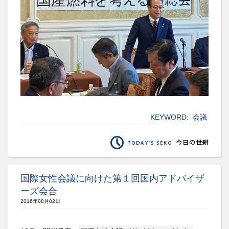
KEYWORD:
会議
国際女性会議に向けた第１回国内アドバイザ
ーズ会合
2016年08月02日