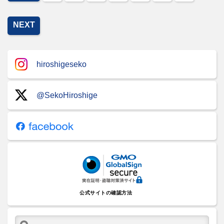
NEXT
hiroshigeseko
@SekoHiroshige
公式サイトの確認方法