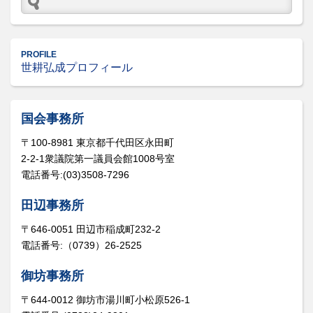
PROFILE
世耕弘成プロフィール
国会事務所
〒100-8981 東京都千代田区永田町
2-2-1衆議院第一議員会館1008号室
電話番号:(03)3508-7296
田辺事務所
〒646-0051 田辺市稲成町232-2
電話番号:（0739）26-2525
御坊事務所
〒644-0012 御坊市湯川町小松原526-1