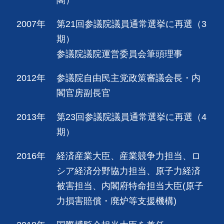
2007年
第21回参議院議員通常選挙に再選（3
期）
参議院議院運営委員会筆頭理事
2012年
参議院自由民主党政策審議会長・内
閣官房副長官
2013年
第23回参議院議員通常選挙に再選（4
期）
2016年
経済産業大臣、産業競争力担当、ロ
シア経済分野協力担当、原子力経済
被害担当、内閣府特命担当大臣(原子
力損害賠償・廃炉等支援機構)