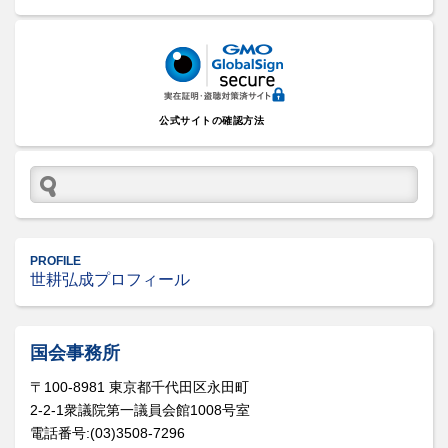
公式サイトの確認方法
PROFILE
世耕弘成プロフィール
国会事務所
〒100-8981 東京都千代田区永田町
2-2-1衆議院第一議員会館1008号室
電話番号:(03)3508-7296