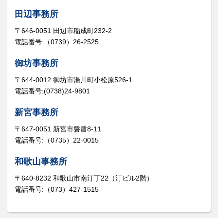
田辺事務所
〒646-0051 田辺市稲成町232-2
電話番号:（0739）26-2525
御坊事務所
〒644-0012 御坊市湯川町小松原526-1
電話番号:(0738)24-9801
新宮事務所
〒647-0051 新宮市磐盾8-11
電話番号:（0735）22-0015
和歌山事務所
〒640-8232 和歌山市南汀丁22（汀ビル2階）
電話番号:（073）427-1515