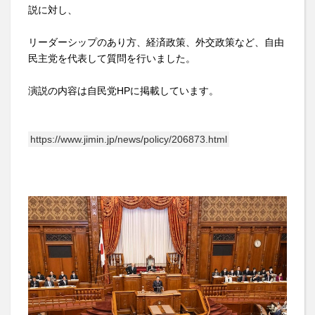
説に対し、
リーダーシップのあり方、経済政策、外交政策など、自由
民主党を代表して質問を行いました。
演説の内容は自民党HPに掲載しています。
https://www.jimin.jp/news/policy/206873.html