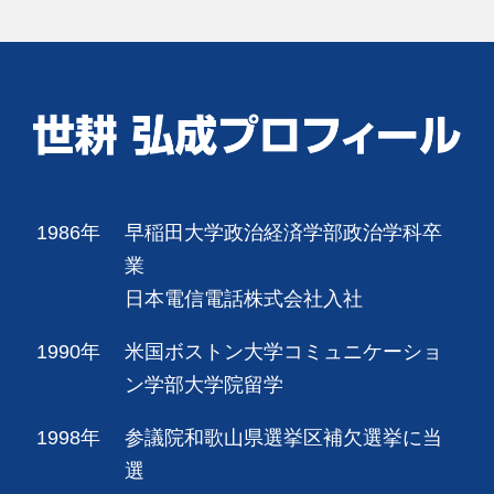
1986年
早稲田大学政治経済学部政治学科卒
業
日本電信電話株式会社入社
1990年
米国ボストン大学コミュニケーショ
ン学部大学院留学
1998年
参議院和歌山県選挙区補欠選挙に当
選