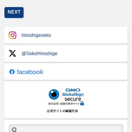
NEXT
hiroshigeseko
@SekoHiroshige
公式サイトの確認方法