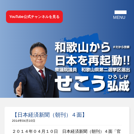
YouTube公式チャンネルを見る
【日本経済新聞（朝刊）４面】
2014年04月10日
２０１４年０４月１０日
日本経済新聞（朝刊）４面
「官