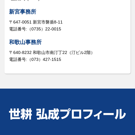
新宮事務所
〒647-0051 新宮市磐盾8-11
電話番号:（0735）22-0015
和歌山事務所
〒640-8232 和歌山市南汀丁22（汀ビル2階）
電話番号:（073）427-1515