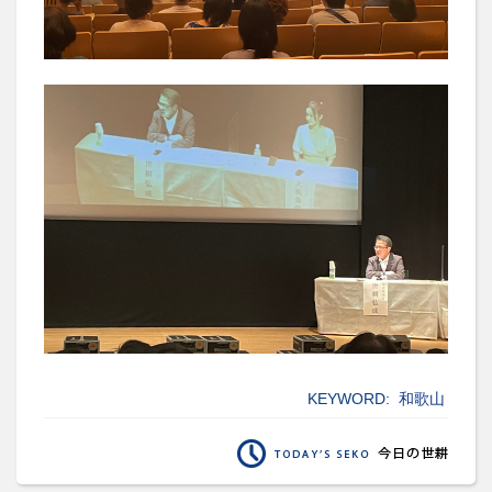
KEYWORD:
和歌山