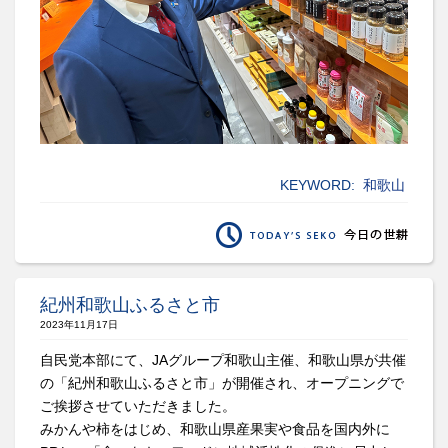
KEYWORD:
和歌山
紀州和歌山ふるさと市
2023年11月17日
自民党本部にて、JAグループ和歌山主催、和歌山県が共催
の「紀州和歌山ふるさと市」が開催され、オープニングで
ご挨拶させていただきました。
みかんや柿をはじめ、和歌山県産果実や食品を国内外に