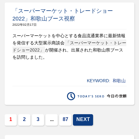
「スーパーマーケット・トレードショー
2022」和歌山ブース視察
2022年02月17日
スーパーマーケットを中心とする食品流通業界に最新情報
を発信する大型展示商談会
「スーパーマーケット・トレー
ドショー2022」
が開催され、出展された和歌山県ブース
を訪問しました。
KEYWORD:
和歌山
1
2
3
...
87
NEXT