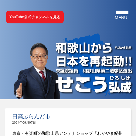
YouTube公式チャンネルを見る
日高ぶらんど市
2024年09月07日
東京・有楽町の和歌山県アンテナショップ「わかやま紀州