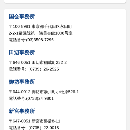
国会事務所
〒100-8981 東京都千代田区永田町
2-2-1衆議院第一議員会館1008号室
電話番号:(03)3508-7296
田辺事務所
〒646-0051 田辺市稲成町232-2
電話番号:（0739）26-2525
御坊事務所
〒644-0012 御坊市湯川町小松原526-1
電話番号:(0738)24-9801
新宮事務所
〒647-0051 新宮市磐盾8-11
電話番号:（0735）22-0015