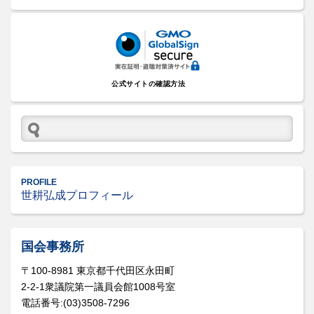
公式サイトの確認方法
PROFILE
世耕弘成プロフィール
国会事務所
〒100-8981 東京都千代田区永田町
2-2-1衆議院第一議員会館1008号室
電話番号:(03)3508-7296