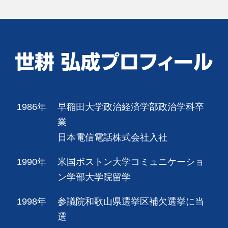
1986年
早稲田大学政治経済学部政治学科卒
業
日本電信電話株式会社入社
1990年
米国ボストン大学コミュニケーショ
ン学部大学院留学
1998年
参議院和歌山県選挙区補欠選挙に当
選