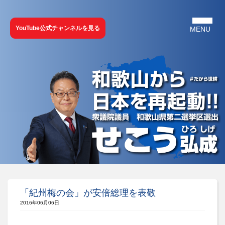
YouTube公式チャンネルを見る
「紀州梅の会」が安倍総理を表敬
2016年06月06日