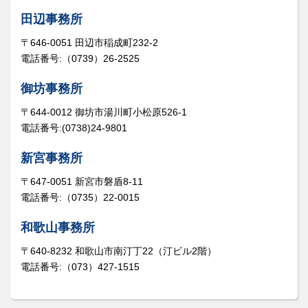
田辺事務所
〒646-0051 田辺市稲成町232-2
電話番号:（0739）26-2525
御坊事務所
〒644-0012 御坊市湯川町小松原526-1
電話番号:(0738)24-9801
新宮事務所
〒647-0051 新宮市磐盾8-11
電話番号:（0735）22-0015
和歌山事務所
〒640-8232 和歌山市南汀丁22（汀ビル2階）
電話番号:（073）427-1515