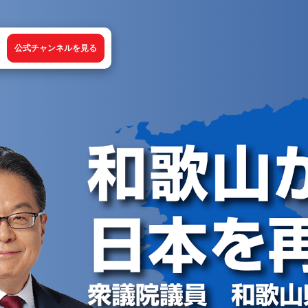
公式チャンネルを見る