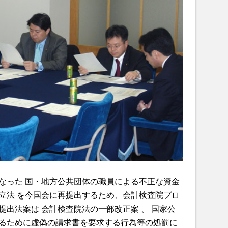
なった 国・地方公共団体の職員による不正な資金
立法 を今国会に再提出するため、会計検査院プロ
出法案は 会計検査院法の一部改正案 、 国家公
るために虚偽の請求書を要求する行為等の処罰に