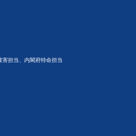
被害担当、内閣府特命担当