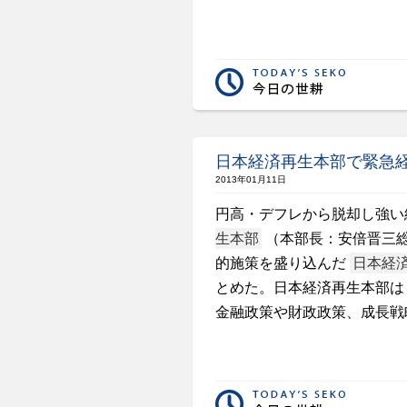
日本経済再生本部で緊急
2013年01月11日
円高・デフレから脱却し強い
生本部
（本部長：安倍晋三
的施策を盛り込んだ
日本経
とめた。日本経済再生本部は
金融政策や財政政策、成長戦