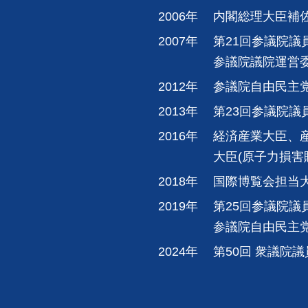
2006年
内閣総理大臣補
2007年
第21回参議院議
参議院議院運営
2012年
参議院自由民主
2013年
第23回参議院議
2016年
経済産業大臣、
大臣(原子力損害
2018年
国際博覧会担当
2019年
第25回参議院議
参議院自由民主党幹
2024年
第50回 衆議院