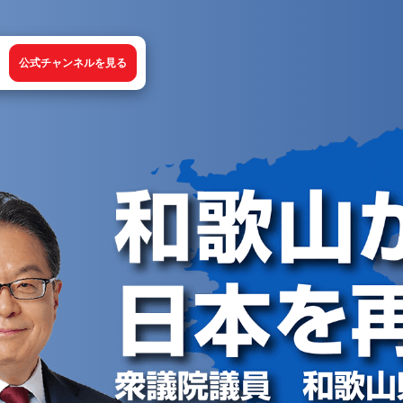
公式チャンネルを見る