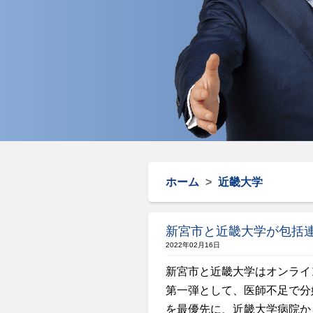
ホーム
>
近畿大学
新宮市と近畿大学が包括
2022年02月16日
新宮市と近畿大学はオンライ
第一弾として、医師不足で分
を最優先に、近畿大学病院か