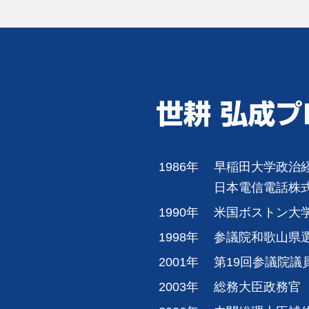
1986年
早稲田大学政治
日本電信電話株
1990年
米国ボストン大
1998年
参議院和歌山県
2001年
第19回参議院議
2003年
総務大臣政務官