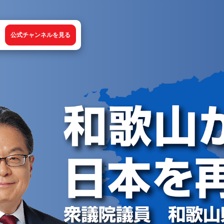
公式チャンネルを見る