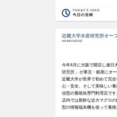
近畿大学水産研究所オー
2013年12月13日
今年4月に大阪で開店し連日
研究所
」が東京・銀座にオー
近畿大学が世界で初めて完全
心・安全、そして美味しい養
信型の養殖魚専門料理店です
店内では新鮮な近大マグロの
型の情報端末機を使って養殖