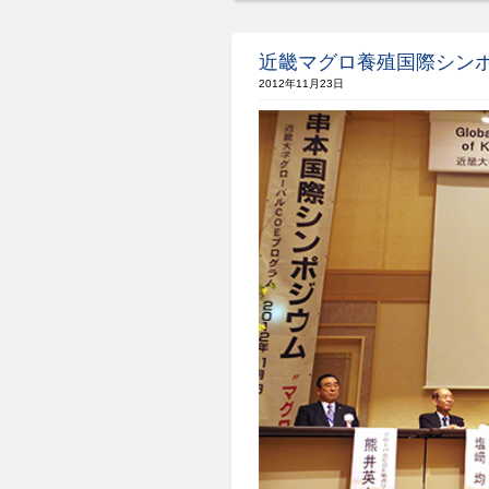
近畿マグロ養殖国際シン
2012年11月23日