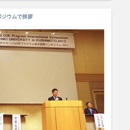
ポジウムで挨拶