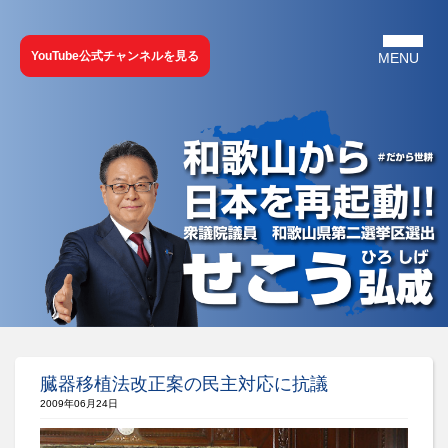
YouTube公式チャンネルを見る
臓器移植法改正案の民主対応に抗議
2009年06月24日