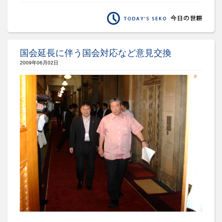
国会延長に伴う国会対応など意見交換
2009年06月02日