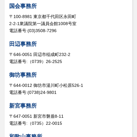
国会事務所
〒100-8981 東京都千代田区永田町
2-2-1衆議院第一議員会館1008号室
電話番号:(03)3508-7296
田辺事務所
〒646-0051 田辺市稲成町232-2
電話番号:（0739）26-2525
御坊事務所
〒644-0012 御坊市湯川町小松原526-1
電話番号:(0738)24-9801
新宮事務所
〒647-0051 新宮市磐盾8-11
電話番号:（0735）22-0015
和歌山事務所