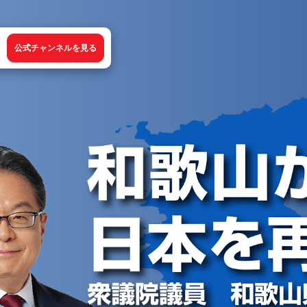
公式チャンネルを見る